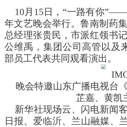
10月15日，“一路有你”—
年文艺晚会举行。鲁南制药
总经理张贵民，市派红领书
公维禹，集团公司高管以及来
部员工代表共同观看演出。
晚会特邀山东广播电视台
芷嘉、黄凯
新华社现场云、闪电新闻
日报、爱临沂、兰山融媒、兰