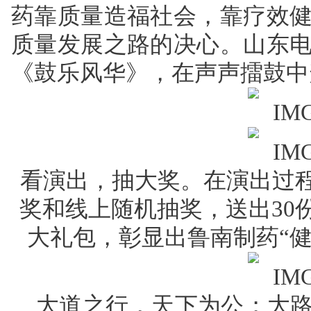
药靠质量造福社会，靠疗效
质量发展之路的决心。山东
《鼓乐风华》，在声声擂鼓中
看演出，抽大奖。在演出过
奖和线上随机抽奖，送出30份
大礼包，彰显出鲁南制药“健
大道之行，天下为公；大