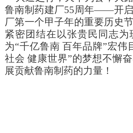
鲁南制药建厂55周年——开
厂第一个甲子年的重要历史
紧密团结在以张贵民同志为
为“千亿鲁南 百年品牌”宏伟
社会 健康世界”的梦想不懈
展贡献鲁南制药的力量！