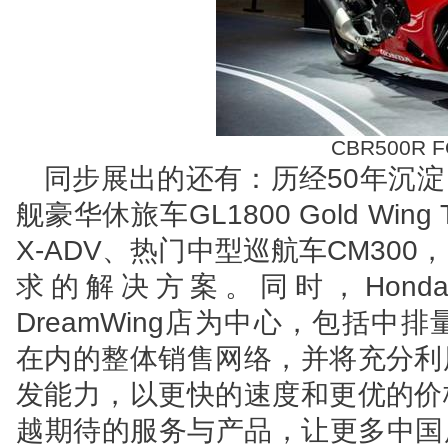
CBR500R 
同步展出的还有：历经50年沉淀
舰豪华休旅车GL1800 Gold Win
X-ADV、热门中型巡航车CM30
求的解决方案。同时，Honda
DreamWing店为中心，包括中排量
在内的整体销售网络，并将充分利
发能力，以更快的速度和更优的价
越期待的服务与产品，让更多中国用