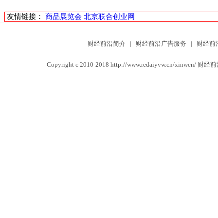
友情链接：
商品展览会
北京联合创业网
财经前沿简介
|
财经前沿广告服务
|
财经前
Copyright c 2010-2018 http://www.redaiyvw.cn