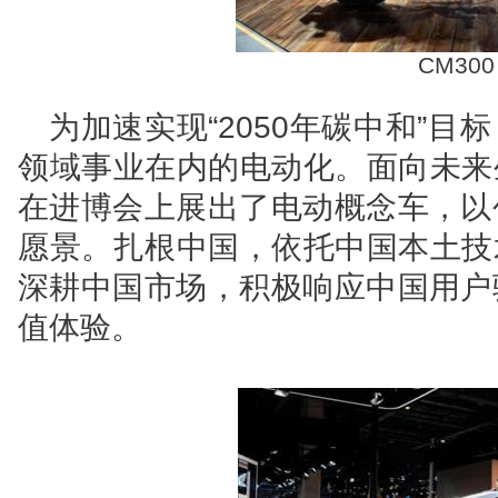
CM300
为加速实现“2050年碳中和”目
领域事业在内的电动化。面向未来生
在进博会上展出了电动概念车，以
愿景。扎根中国，依托中国本土技术
深耕中国市场，积极响应中国用户
值体验。