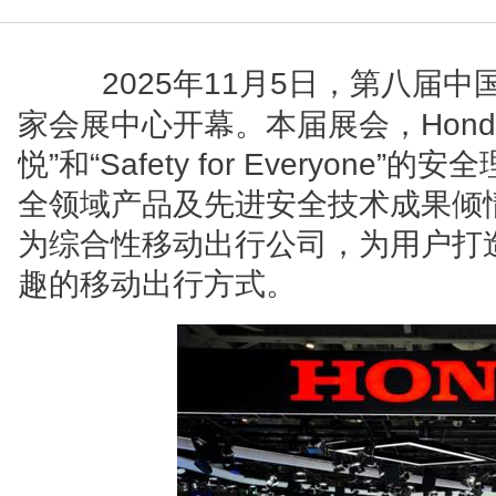
2025
年11月5日，第八届中
家会展中心开幕。本届展会，Hond
悦”和“Safety for Everyon
全领域产品及先进安全技术成果倾情
为综合性移动出行公司，为用户打
趣的移动出行方式。