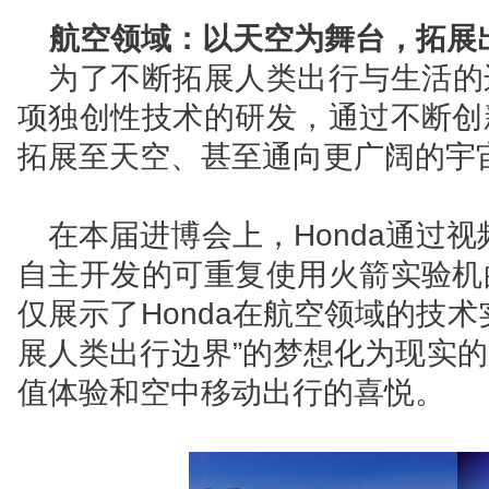
航空领域：以天空为舞台，拓展
为了不断拓展人类出行与生活的边
项独创性技术的研发，通过不断创
拓展至天空、甚至通向更广阔的宇
在本届进博会上，Honda通过视频展
自主开发的可重复使用火箭实验机
仅展示了Honda在航空领域的技术实
展人类出行边界”的梦想化为现实
值体验和空中移动出行的喜悦。