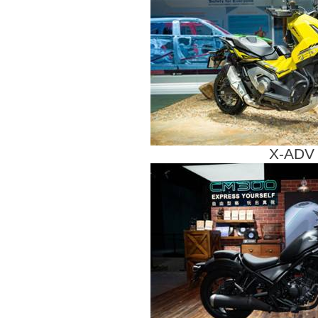
X-ADV