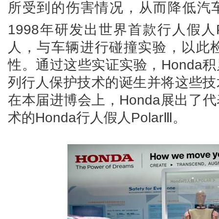
所受到的伤害情况，从而降低汽车
1998年研发出世界首款行人假人P
人，与车辆进行碰撞实验，以此
性。通过这些实证实验，Honda
列行人保护技术的诞生并将这些技
在本届进博会上，Honda展出了代
术的Honda行人假人PolarⅢ。