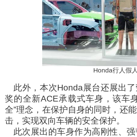
Honda
行人假人P
此外，本次Honda展台还展出了
奖的全新ACE承载式车身，该车身
全”理念，在保护自身的同时，还
击，实现双向车辆的安全保护。
此次展出的车身作为高刚性、强