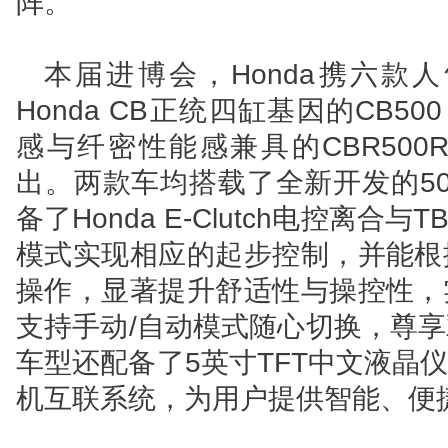
阵。
本届进博会，Honda携六款
Honda CB正统四缸基因的CB500
感与纤密性能感兼具的CBR500
出。两款车均搭载了全新开发的50
备了Honda E-Clutch电控离
模式实现相应的起步控制，并能根
操作，显著提升舒适性与操控性，
支持手动/自动模式随心切换，尊
车型还配备了5英寸TFT中文液晶仪表盘
机互联系统，为用户提供智能、便