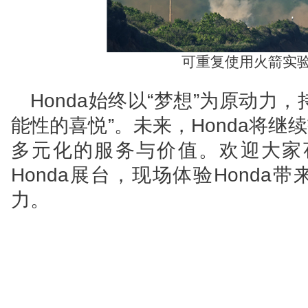
可重复使用火箭实
Honda
始终以“梦想”为原动力，
能性的喜悦”。未来，Honda将
多元化的服务与价值。欢迎大家莅
Honda展台，现场体验Hond
力。