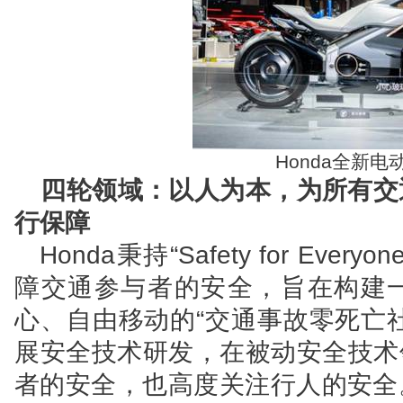
Honda
全新电
四轮领域：以人为本，为所有交
行保障
Honda
秉持“Safety for Ev
障交通参与者的安全，旨在构建
心、自由移动的“交通事故零死亡社
展安全技术研发，在被动安全技术领
者的安全，也高度关注行人的安全