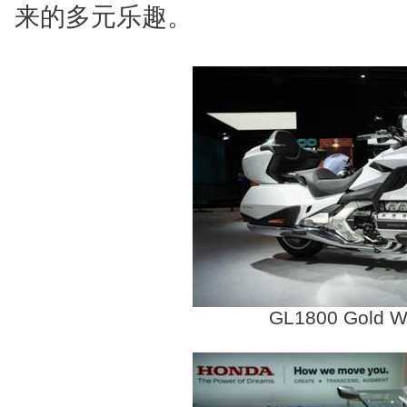
来的多元乐趣。
GL1800 Gold W